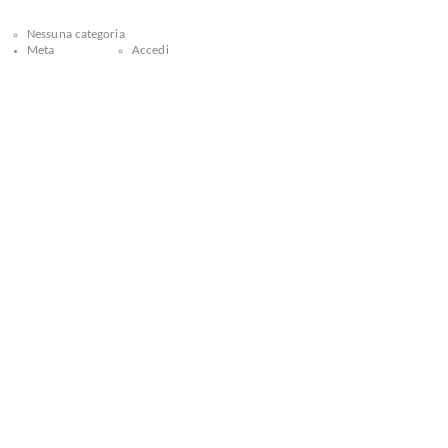
Nessuna categoria
Meta
Accedi