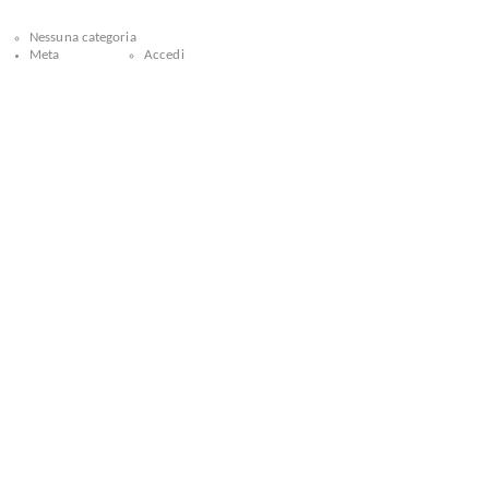
Nessuna categoria
Meta
Accedi