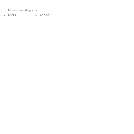
Nessuna categoria
Meta
Accedi