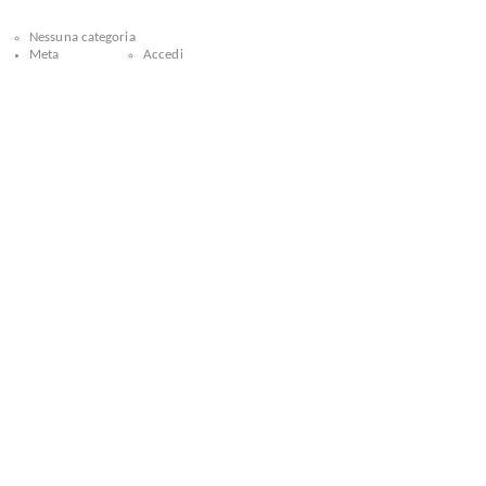
Nessuna categoria
Meta
Accedi