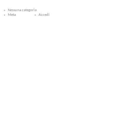
Nessuna categoria
Meta
Accedi