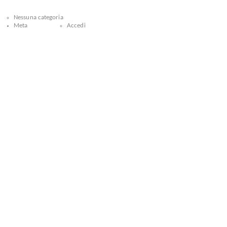
Nessuna categoria
Meta
Accedi