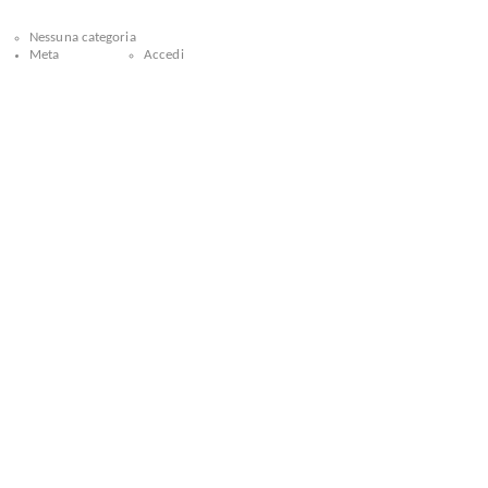
Nessuna categoria
Meta
Accedi